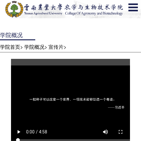
学院概况
学院首页>
学院概况>
宣传片>